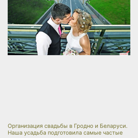
Организация свадьбы в Гродно и Беларуси.
Наша усадьба подготовила самые частые