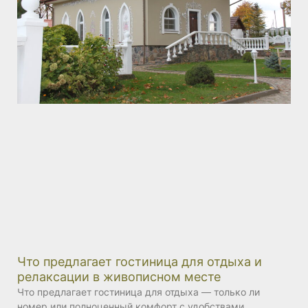
Что предлагает гостиница для отдыха и
релаксации в живописном месте
Что предлагает гостиница для отдыха — только ли
номер или полноценный комфорт с удобствами,