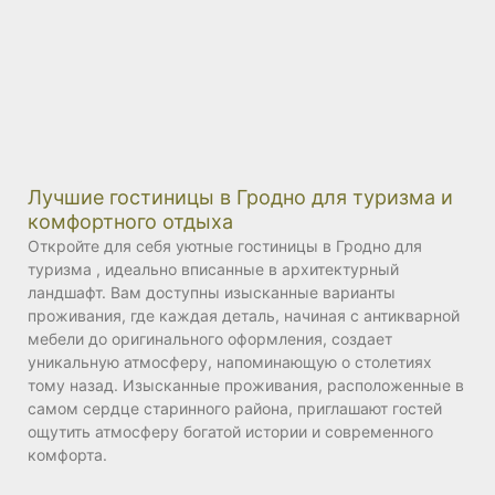
Лучшие гостиницы в Гродно для туризма и
комфортного отдыха
Откройте для себя уютные гостиницы в Гродно для
туризма , идеально вписанные в архитектурный
ландшафт. Вам доступны изысканные варианты
проживания, где каждая деталь, начиная с антикварной
мебели до оригинального оформления, создает
уникальную атмосферу, напоминающую о столетиях
тому назад. Изысканные проживания, расположенные в
самом сердце старинного района, приглашают гостей
ощутить атмосферу богатой истории и современного
комфорта.