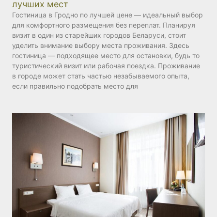
лучших мест
Гостиница в Гродно по лучшей цене — идеальный выбор
для комфортного размещения без переплат. Планируя
визит в один из старейших городов Беларуси, стоит
уделить внимание выбору места проживания. Здесь
гостиница — подходящее место для остановки, будь то
туристический визит или рабочая поездка. Проживание
в городе может стать частью незабываемого опыта,
если правильно подобрать место для