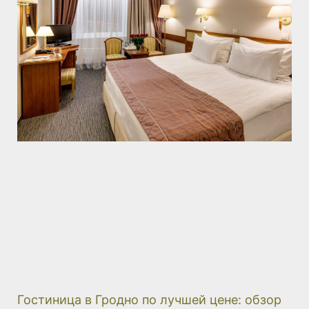
Гостиница в Гродно по лучшей цене: обзор