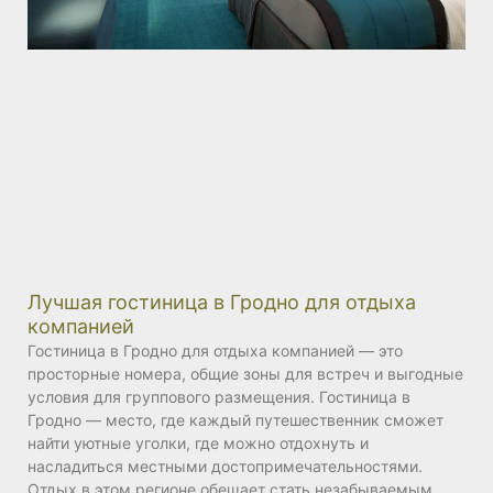
Лучшая гостиница в Гродно для отдыха
компанией
Гостиница в Гродно для отдыха компанией — это
просторные номера, общие зоны для встреч и выгодные
условия для группового размещения. Гостиница в
Гродно — место, где каждый путешественник сможет
найти уютные уголки, где можно отдохнуть и
насладиться местными достопримечательностями.
Отдых в этом регионе обещает стать незабываемым