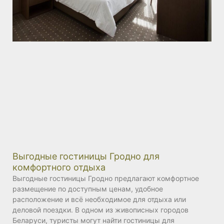
Выгодные гостиницы Гродно для
комфортного отдыха
Выгодные гостиницы Гродно предлагают комфортное
размещение по доступным ценам, удобное
расположение и всё необходимое для отдыха или
деловой поездки. В одном из живописных городов
Беларуси, туристы могут найти гостиницы для