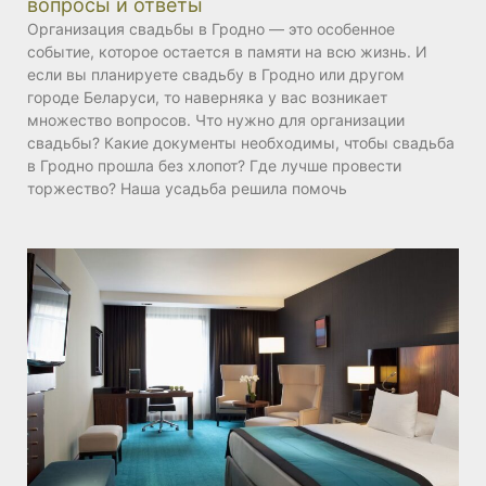
вопросы и ответы
Организация свадьбы в Гродно — это особенное
событие, которое остается в памяти на всю жизнь. И
если вы планируете свадьбу в Гродно или другом
городе Беларуси, то наверняка у вас возникает
множество вопросов. Что нужно для организации
свадьбы? Какие документы необходимы, чтобы свадьба
в Гродно прошла без хлопот? Где лучше провести
торжество? Наша усадьба решила помочь