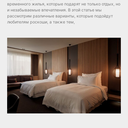
временного жилья, которые подарят не только отдых, но
и незабываемые впечатления. В этой статье мы
рассмотрим различные варианты, которые подойдут
любителям роскоши, а также тем,