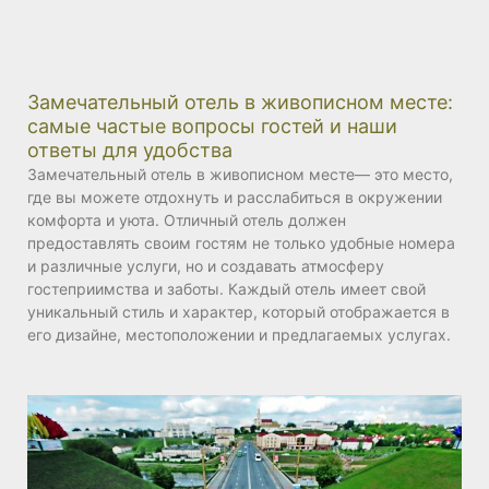
Замечательный отель в живописном месте:
самые частые вопросы гостей и наши
ответы для удобства
Замечательный отель в живописном месте— это место,
где вы можете отдохнуть и расслабиться в окружении
комфорта и уюта. Отличный отель должен
предоставлять своим гостям не только удобные номера
и различные услуги, но и создавать атмосферу
гостеприимства и заботы. Каждый отель имеет свой
уникальный стиль и характер, который отображается в
его дизайне, местоположении и предлагаемых услугах.