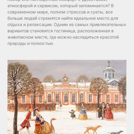
атмосферой и сервисом, который запоминается? В
современном мире, полном стрессов и суеты, все
больше людей стремятся найти идеальное место для
отдыха и релаксации. Одним из самых привлекательных
вариантов становится гостиница, расположенная в
живописном месте, где можно насладиться красотой
природы и полностью