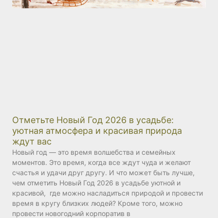
Отметьте Новый Год 2026 в усадьбе:
уютная атмосфера и красивая природа
ждут вас
Новый год — это время волшебства и семейных
моментов. Это время, когда все ждут чуда и желают
счастья и удачи друг другу. И что может быть лучше,
чем отметить Новый Год 2026 в усадьбе уютной и
красивой, где можно насладиться природой и провести
время в кругу близких людей? Кроме того, можно
провести новогодний корпоратив в