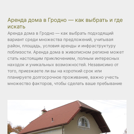
Аренда дома в Гродно — как выбрать и где
искать
Аренда дома в Гродно — как выбрать подходящий
вариант среди множества предложений, учитывая
район, площадь, условия аренды и инфраструктуру
поблизости. Аренда дома в живописном регионе может
стать настоящим приключением, полным интересных
находок и уникальных возможностей. Независимо от
того, приезжаете ли вы на короткий срок или
планируете долгосрочное проживание, важно учесть
множество факторов, чтобы сделать ваше пребывание