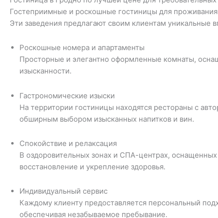
Гостеприимные и роскошные гостиницы для проживания в
Эти заведения предлагают своим клиентам уникальные в
Роскошные номера и апартаменты
Просторные и элегантно оформленные комнаты, осна
изысканности.
Гастрономические изыски
На территории гостиницы находятся рестораны с автор
обширным выбором изысканных напитков и вин.
Спокойствие и релаксация
В оздоровительных зонах и СПА-центрах, оснащенных
восстановление и укрепление здоровья.
Индивидуальный сервис
Каждому клиенту предоставляется персональный подх
обеспечивая незабываемое пребывание.