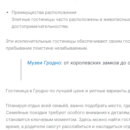
Преимущества расположения
Элитные гостиницы часто расположены в живописных 
достопримечательностям.
Эти исключительные гостиницы обеспечивают своим гост
пребывание поистине незабываемым.
Музеи Гродно
: от королевских замков до
Гостиница в Гродно по лучшей цене и уютные варианты 
Планируя отдых всей семьёй, важно подобрать место, гд
Семейные поездки требуют особого внимания к деталям
становится ключевым моментом. Здесь можно найти гост
время, а родители смогут расслабиться и насладиться от