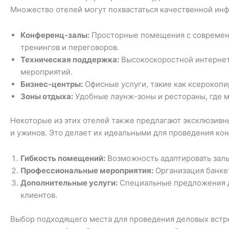
Множество отелей могут похвастаться качественной инф
Конференц-залы:
Просторные помещения с современн
тренингов и переговоров.
Техническая поддержка:
Высокоскоростной интернет
мероприятий.
Бизнес-центры:
Офисные услуги, такие как ксерокопи
Зоны отдыха:
Удобные лаунж-зоны и рестораны, где 
Некоторые из этих отелей также предлагают эксклюзивн
и ужинов. Это делает их идеальными для проведения ко
Гибкость помещений:
Возможность адаптировать залы
Профессиональные мероприятия:
Организация банкет
Дополнительные услуги:
Специальные предложения д
клиентов.
Выбор подходящего места для проведения деловых встре