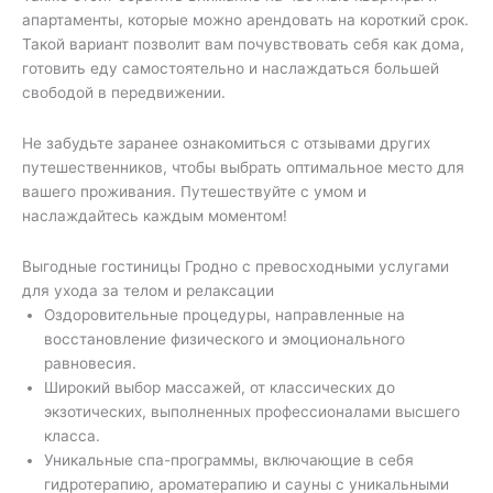
апартаменты, которые можно арендовать на короткий срок.
Такой вариант позволит вам почувствовать себя как дома,
готовить еду самостоятельно и наслаждаться большей
свободой в передвижении.
Не забудьте заранее ознакомиться с отзывами других
путешественников, чтобы выбрать оптимальное место для
вашего проживания. Путешествуйте с умом и
наслаждайтесь каждым моментом!
Выгодные гостиницы Гродно с превосходными услугами
для ухода за телом и релаксации
Оздоровительные процедуры, направленные на
восстановление физического и эмоционального
равновесия.
Широкий выбор массажей, от классических до
экзотических, выполненных профессионалами высшего
класса.
Уникальные спа-программы, включающие в себя
гидротерапию, ароматерапию и сауны с уникальными