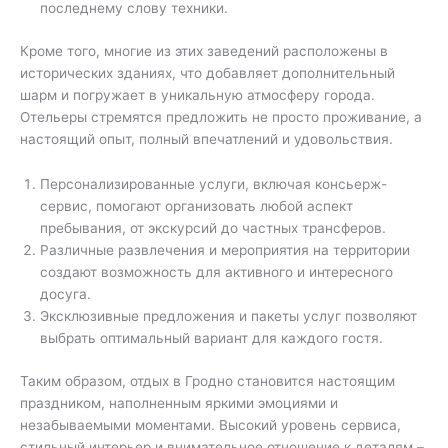
последнему слову техники.
Кроме того, многие из этих заведений расположены в
исторических зданиях, что добавляет дополнительный
шарм и погружает в уникальную атмосферу города.
Отельеры стремятся предложить не просто проживание, а
настоящий опыт, полный впечатлений и удовольствия.
Персонализированные услуги, включая консьерж-
сервис, помогают организовать любой аспект
пребывания, от экскурсий до частных трансферов.
Различные развлечения и мероприятия на территории
создают возможность для активного и интересного
досуга.
Эксклюзивные предложения и пакеты услуг позволяют
выбрать оптимальный вариант для каждого гостя.
Таким образом, отдых в Гродно становится настоящим
праздником, наполненным яркими эмоциями и
незабываемыми моментами. Высокий уровень сервиса,
стильный интерьер и внимательное отношение к деталям –