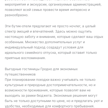
мероприятия и экскурсии, организуемые администрацией,
позволяют всей семье провести время интересно и
разнообразно.
Эти бутик-отели предлагают не просто ночлег, а целый
спектр эмоций и впечатлений. Здесь можно ощутить
настоящую заботу и внимание, которые сделают ваш отдых
особенным. Множество дополнительных услуг и
индивидуальный подход создадут условия для
идеального семейного отпуска, который оставит только
приятные воспоминания.
Выгодные гостиницы Гродно для экономных
путешественников
При планировании поездки важно учитывать не только
культурные и природные достопримечательности, но и
возможности проживания, которые позволят вам не
выходить за рамки бюджета. Экономные решения могут
быть не только доступными по цене, но и предлагать уют и
удобства, необходимые для комфортного пребывания.