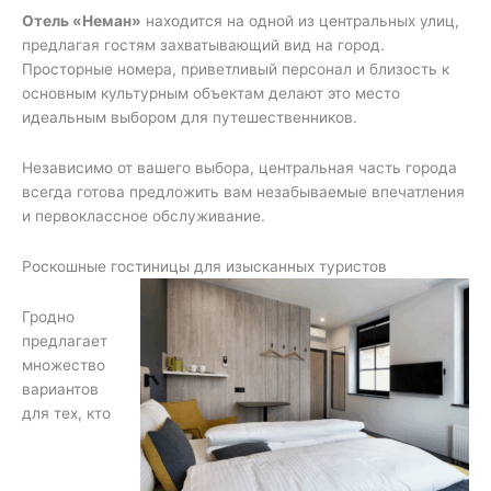
Отель «Неман»
находится на одной из центральных улиц,
предлагая гостям захватывающий вид на город.
Просторные номера, приветливый персонал и близость к
основным культурным объектам делают это место
идеальным выбором для путешественников.
Независимо от вашего выбора, центральная часть города
всегда готова предложить вам незабываемые впечатления
и первоклассное обслуживание.
Роскошные гостиницы для изысканных туристов
Гродно
предлагает
множество
вариантов
для тех, кто