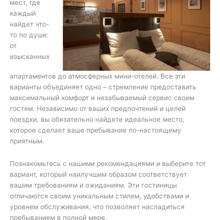
мест, где
каждый
найдет что-
то по душе:
от
изысканных
апартаментов до атмосферных мини-отелей. Все эти
варианты объединяет одно – стремление предоставить
максимальный комфорт и незабываемый сервис своим
гостям. Независимо от ваших предпочтений и целей
поездки, вы обязательно найдете идеальное место,
которое сделает ваше пребывание по-настоящему
приятным.
Познакомьтесь с нашими рекомендациями и выберите тот
вариант, который наилучшим образом соответствует
вашим требованиям и ожиданиям. Эти гостиницы
отличаются своим уникальным стилем, удобствами и
уровнем обслуживания, что позволяет насладиться
пребыванием в полной мере.