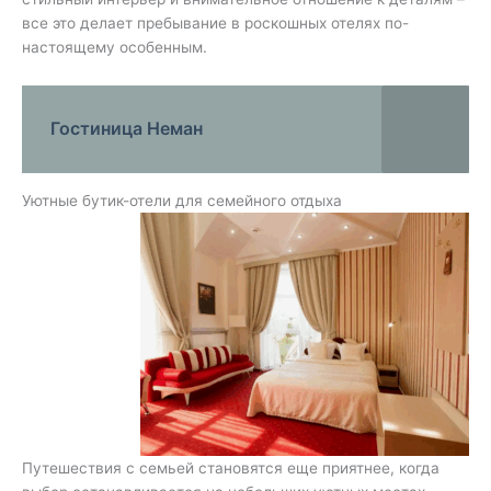
все это делает пребывание в роскошных отелях по-
настоящему особенным.
Гостиница Неман
Уютные бутик-отели для семейного отдыха
Путешествия с семьей становятся еще приятнее, когда