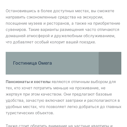
Остановившись в более доступных местах, вы сможете
направить сэкономленные средства на экскурсии,
посещение музеев и ресторанов, а также на приобретение
сувениров. Такие варианты размещения часто отличаются
домашней атмосферой и дружелюбным обслуживанием,
что добавляет особый колорит вашей поездке.
Гостиница Омега
Пансионаты и хостелы
являются отличным выбором для
тех, кто хочет потратить меньше на проживание, не
жертвуя при этом качеством. Они предлагают базовые
удобства, зачастую включают завтраки и располагаются в
удобных местах, что позволяет легко добраться до главных
туристических объектов.
Также стоит обратить внимание на частные квартиры и