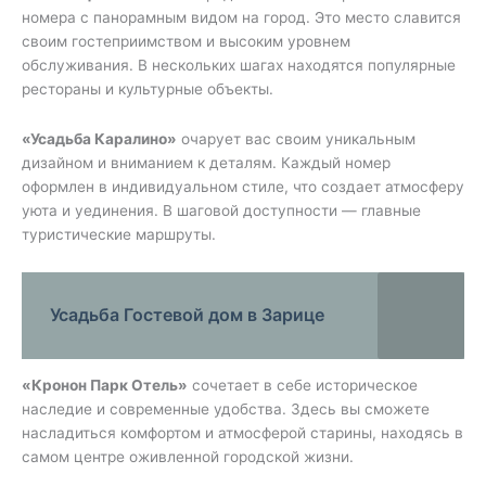
номера с панорамным видом на город. Это место славится
своим гостеприимством и высоким уровнем
обслуживания. В нескольких шагах находятся популярные
рестораны и культурные объекты.
«Усадьба Каралино»
очарует вас своим уникальным
дизайном и вниманием к деталям. Каждый номер
оформлен в индивидуальном стиле, что создает атмосферу
уюта и уединения. В шаговой доступности — главные
туристические маршруты.
Усадьба Гостевой дом в Зарице
«Кронон Парк Отель»
сочетает в себе историческое
наследие и современные удобства. Здесь вы сможете
насладиться комфортом и атмосферой старины, находясь в
самом центре оживленной городской жизни.