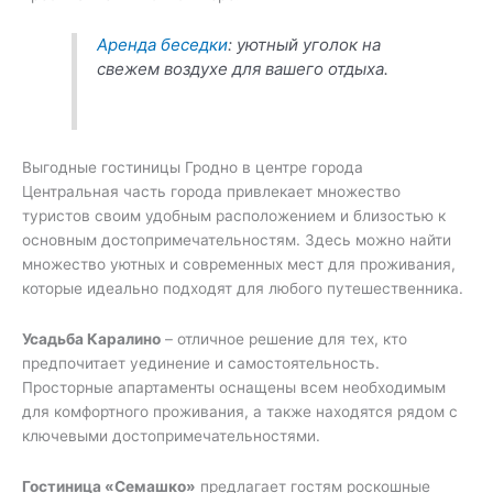
Аренда беседки
: уютный уголок на
свежем воздухе для вашего отдыха.
Выгодные гостиницы Гродно в центре города
Центральная часть города привлекает множество
туристов своим удобным расположением и близостью к
основным достопримечательностям. Здесь можно найти
множество уютных и современных мест для проживания,
которые идеально подходят для любого путешественника.
Усадьба Каралино
– отличное решение для тех, кто
предпочитает уединение и самостоятельность.
Просторные апартаменты оснащены всем необходимым
для комфортного проживания, а также находятся рядом с
ключевыми достопримечательностями.
Гостиница «Семашко»
предлагает гостям роскошные