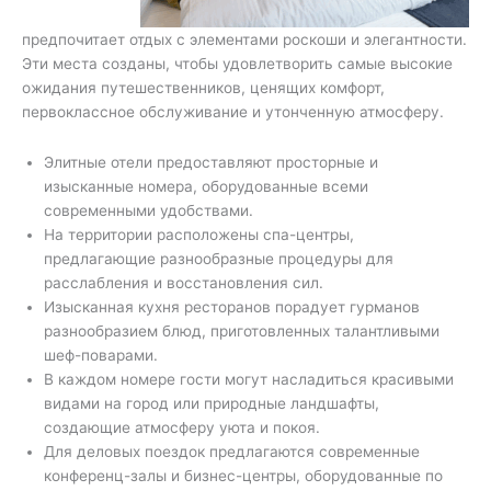
предпочитает отдых с элементами роскоши и элегантности.
Эти места созданы, чтобы удовлетворить самые высокие
ожидания путешественников, ценящих комфорт,
первоклассное обслуживание и утонченную атмосферу.
Элитные отели предоставляют просторные и
изысканные номера, оборудованные всеми
современными удобствами.
На территории расположены спа-центры,
предлагающие разнообразные процедуры для
расслабления и восстановления сил.
Изысканная кухня ресторанов порадует гурманов
разнообразием блюд, приготовленных талантливыми
шеф-поварами.
В каждом номере гости могут насладиться красивыми
видами на город или природные ландшафты,
создающие атмосферу уюта и покоя.
Для деловых поездок предлагаются современные
конференц-залы и бизнес-центры, оборудованные по