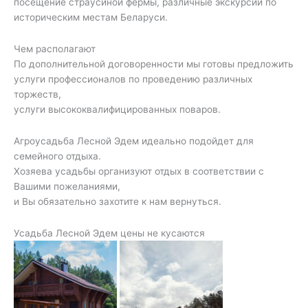
посещение страусиной фермы, различные экскурсии по
историческим местам Беларуси.
Чем располагают
По дополнительной договоренности мы готовы предложить
услуги профессионалов по проведению различных
торжеств,
услуги высококвалифицированных поваров.
Агроусадьба Лесной Эдем идеально подойдет для
семейного отдыха.
Хозяева усадьбы организуют отдых в соответствии с
Вашими пожеланиями,
и Вы обязательно захотите к нам вернуться.
Усадьба Лесной Эдем цены не кусаются