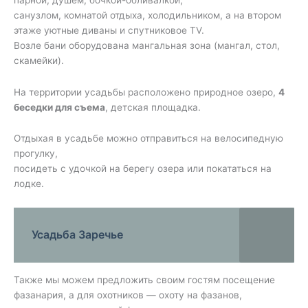
санузлом, комнатой отдыха, холодильником, а на втором
этаже уютные диваны и спутниковое TV.
Возле бани оборудована мангальная зона (мангал, стол,
скамейки).
На территории усадьбы расположено природное озеро,
4
беседки для съема
, детская площадка.
Отдыхая в усадьбе можно отправиться на велосипедную
прогулку,
посидеть с удочкой на берегу озера или покататься на
лодке.
Усадьба Заречье
Также мы можем предложить своим гостям посещение
фазанария, а для охотников — охоту на фазанов,