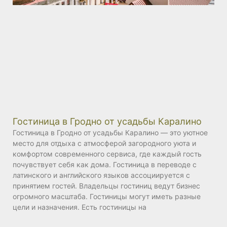
Гостиница в Гродно от усадьбы Каралино
Гостиница в Гродно от усадьбы Каралино — это уютное
место для отдыха с атмосферой загородного уюта и
комфортом современного сервиса, где каждый гость
почувствует себя как дома. Гостиница в переводе с
латинского и английского языков ассоциируется с
принятием гостей. Владельцы гостиниц ведут бизнес
огромного масштаба. Гостиницы могут иметь разные
цели и назначения. Есть гостиницы на