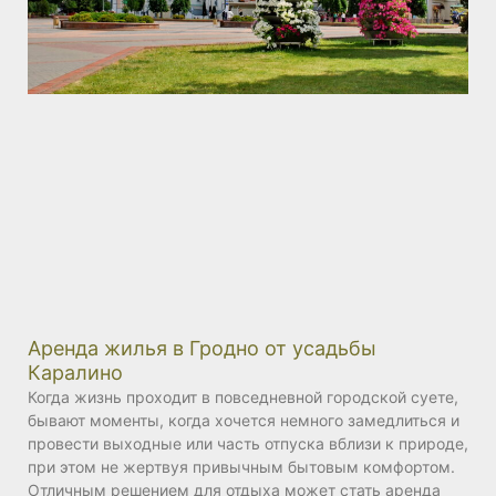
Аренда жилья в Гродно от усадьбы
Каралино
Когда жизнь проходит в повседневной городской суете,
бывают моменты, когда хочется немного замедлиться и
провести выходные или часть отпуска вблизи к природе,
при этом не жертвуя привычным бытовым комфортом.
Отличным решением для отдыха может стать аренда