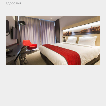
здоровья