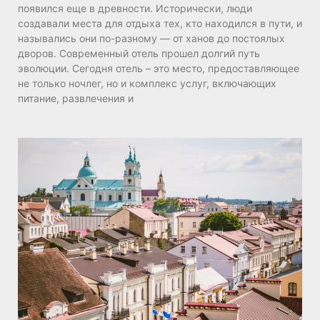
появился еще в древности. Исторически, люди
создавали места для отдыха тех, кто находился в пути, и
назывались они по-разному — от ханов до постоялых
дворов. Современный отель прошел долгий путь
эволюции. Сегодня отель – это место, предоставляющее
не только ночлег, но и комплекс услуг, включающих
питание, развлечения и