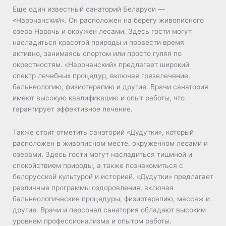
Еще один известный санаторий Беларуси —
«Нарочанский». Он расположен на берегу живописного
озера Нарочь и окружен лесами. Здесь гости могут
насладиться красотой природы и провести время
активно, занимаясь спортом или просто гуляя по
окрестностям. «Нарочанский» предлагает широкий
спектр лечебных процедур, включая грязелечение,
бальнеологию, физиотерапию и другие. Врачи санатория
имеют высокую квалификацию и опыт работы, что
гарантирует эффективное лечение.
Также стоит отметить санаторий «Дудутки», который
расположен в живописном месте, окруженном лесами и
озерами. Здесь гости могут насладиться тишиной и
спокойствием природы, а также познакомиться с
белорусской культурой и историей. «Дудутки» предлагает
различные программы оздоровления, включая
бальнеологические процедуры, физиотерапию, массаж и
другие. Врачи и персонал санатория обладают высоким
уровнем профессионализма и опытом работы.