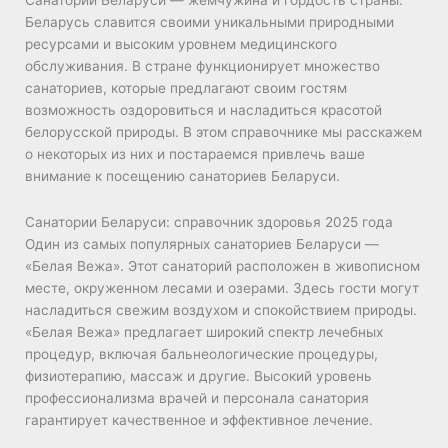
Беларусь славится своими уникальными природными
ресурсами и высоким уровнем медицинского
обслуживания. В стране функционирует множество
санаториев, которые предлагают своим гостям
возможность оздоровиться и насладиться красотой
белорусской природы. В этом справочнике мы расскажем
о некоторых из них и постараемся привлечь ваше
внимание к посещению санаториев Беларуси.
Санатории Беларуси: справочник здоровья 2025 года
Один из самых популярных санаториев Беларуси —
«Белая Вежа». Этот санаторий расположен в живописном
месте, окруженном лесами и озерами. Здесь гости могут
насладиться свежим воздухом и спокойствием природы.
«Белая Вежа» предлагает широкий спектр лечебных
процедур, включая бальнеологические процедуры,
физиотерапию, массаж и другие. Высокий уровень
профессионализма врачей и персонала санатория
гарантирует качественное и эффективное лечение.