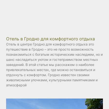
Отель в Гродно для комфортного отдыха
Отель в центре Гродно для комфортного отдыха это
путешествие в Гродно – это не просто возможность
познакомиться с богатым историческим наследием, но и
шанс насладиться уютом и гостеприимством местных
заведений. В этой статье мы расскажем о наиболее
привлекательных местах, где можно остановиться и
отдохнуть с комфортом. Гродно известен своими
живописными улочками, культурными памятниками и
атмосферой