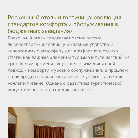
Роскошный отель и гостиница: эволюция
стандартов комфорта и обслуживания в
бюджетных заведениях
Роскошный отель предлагает своим гостям
высококлассный сервис, уникальные удобства и
неповторимую атмосферу для комфортного отдыха.
Отели, как важные элементы туризма и путешествий, на
протяжении времени существенно изменили свой
подход к комфорту и уровню обслуживания. В прошлом
отели предоставляли лишь базовые услуги, такие как
ночлег и питание. Однако с развитием туристической
индустрии отель стал предлагать более