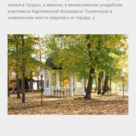
жилья в Гродно, а именно, в великолепном усадебном
комплексе Каролинский Фольварок Тызенгауза в
живописном месте недалеко от города, у