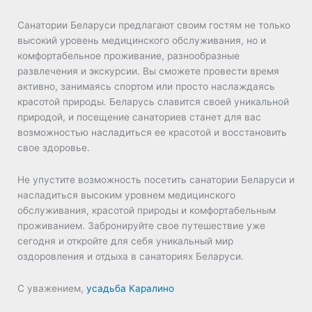
Санатории Беларуси предлагают своим гостям не только
высокий уровень медицинского обслуживания, но и
комфортабельное проживание, разнообразные
развлечения и экскурсии. Вы сможете провести время
активно, занимаясь спортом или просто наслаждаясь
красотой природы. Беларусь славится своей уникальной
природой, и посещение санаториев станет для вас
возможностью насладиться ее красотой и восстановить
свое здоровье.
Не упустите возможность посетить санатории Беларуси и
насладиться высоким уровнем медицинского
обслуживания, красотой природы и комфортабельным
проживанием. Забронируйте свое путешествие уже
сегодня и откройте для себя уникальный мир
оздоровления и отдыха в санаториях Беларуси.
С уважением,
усадьба Каралино