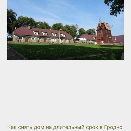
Как снять дом на длительный срок в Гродно