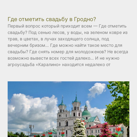
Где отметить свадьбу в Гродно?
Первый вопрос который приходит всем — Где отметить
свадьбу? Под сенью лесов, у воды, на зеленом ковре из
трав, в цветах, в лучах заходящего солнца, под
вечерним бризом… Где можно найти такое место для
свадьбы? Где снять номер для молодоженов? Не всегда
возможно вывести всех гостей далеко… И не нужно
агроусадьба «Каралино» находится недалеко от