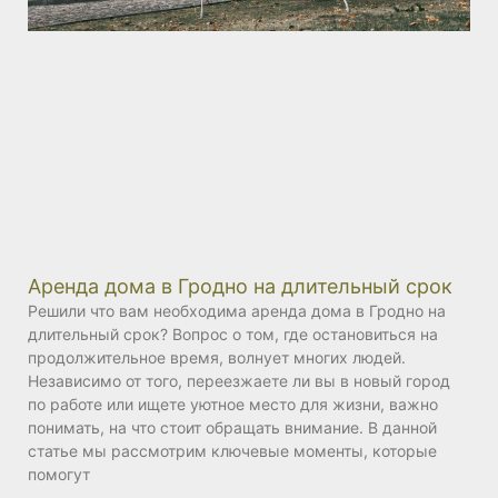
Аренда дома в Гродно на длительный срок
Решили что вам необходима аренда дома в Гродно на
длительный срок? Вопрос о том, где остановиться на
продолжительное время, волнует многих людей.
Независимо от того, переезжаете ли вы в новый город
по работе или ищете уютное место для жизни, важно
понимать, на что стоит обращать внимание. В данной
статье мы рассмотрим ключевые моменты, которые
помогут