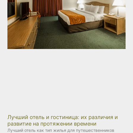
Лучший отель и гостиница: их различия и
развитие на протяжении времени
Лучший отель как тип жилья для путешественников