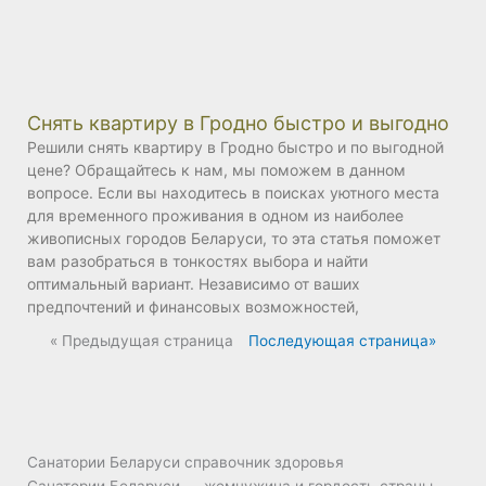
Снять квартиру в Гродно быстро и выгодно
Решили снять квартиру в Гродно быстро и по выгодной
цене? Обращайтесь к нам, мы поможем в данном
вопросе. Если вы находитесь в поисках уютного места
для временного проживания в одном из наиболее
живописных городов Беларуси, то эта статья поможет
вам разобраться в тонкостях выбора и найти
оптимальный вариант. Независимо от ваших
предпочтений и финансовых возможностей,
« Предыдущая страница
Последующая страница»
Санатории Беларуси справочник здоровья
Санатории Беларуси — жемчужина и гордость страны.