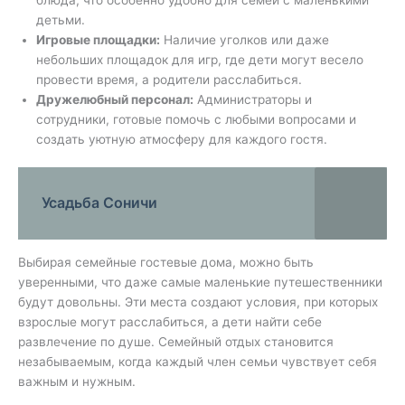
детьми.
Игровые площадки:
Наличие уголков или даже
небольших площадок для игр, где дети могут весело
провести время, а родители расслабиться.
Дружелюбный персонал:
Администраторы и
сотрудники, готовые помочь с любыми вопросами и
создать уютную атмосферу для каждого гостя.
Усадьба Соничи
Выбирая семейные гостевые дома, можно быть
уверенными, что даже самые маленькие путешественники
будут довольны. Эти места создают условия, при которых
взрослые могут расслабиться, а дети найти себе
развлечение по душе. Семейный отдых становится
незабываемым, когда каждый член семьи чувствует себя
важным и нужным.