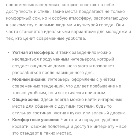
современных заведениях, которые сочетают в себе
доступность и стиль. Такие места предлагают не только
комфортный сон, но и особую атмосферу, располагающую
к знакомству с новыми людьми и культурой города. Они
часто становятся идеальными вариантами для молодежи и
тех, кто ценит современные удобства.
Уютная атмосфера:
В таких заведениях можно
насладиться продуманным интерьером, который
создает ощущение домашнего уюта и позволяет
расслабиться после насыщенного дня.
Модный дизайн:
Интерьеры оформлены с учётом
современных тенденций, что делает пребывание не
только удобным, но и эстетически приятным.
Общие зоны:
Здесь всегда можно найти интересные
места для общения с другими гостями, будь то
стильная гостиная, уютная кухня или зеленый дворик.
Комфортные условия:
Чистота и порядок, удобные
кровати, свежие полотенца и доступ к интернету – все
это стандарт в таких местах.