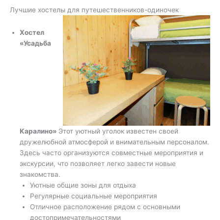
Лучшие хостелы для путешественников-одиночек
Хостел
«Усадьба
Каралино»
Этот уютный уголок известен своей
дружелюбной атмосферой и внимательным персоналом.
Здесь часто организуются совместные мероприятия и
экскурсии, что позволяет легко завести новые
знакомства.
Уютные общие зоны для отдыха
Регулярные социальные мероприятия
Отличное расположение рядом с основными
достопримечательностями