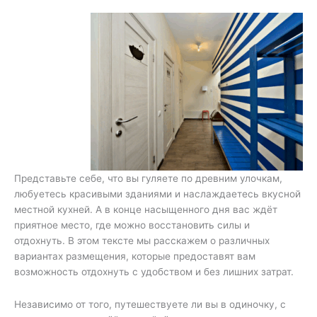
Представьте себе, что вы гуляете по древним улочкам,
любуетесь красивыми зданиями и наслаждаетесь вкусной
местной кухней. А в конце насыщенного дня вас ждёт
приятное место, где можно восстановить силы и
отдохнуть. В этом тексте мы расскажем о различных
вариантах размещения, которые предоставят вам
возможность отдохнуть с удобством и без лишних затрат.
Независимо от того, путешествуете ли вы в одиночку, с