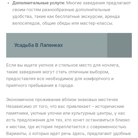
Дополнительные услуги:
Многие заведения предлагают
своим гостям разнообразные дополнительные
удобства, такие как бесплатные экскурсии, аренда
велосипедов, общие обеды или мастер-классы.
Усадьба В Лапенках
Если вы ищете уютное и стильное место для ночлега,
такие заведения могут стать отличным выбором,
предоставляя все необходимое для комфортного и
приятного пребывания в городе.
Экономичное проживание вблизи знаковых местечек
Независимо от того, что вас привлекает – исторические
памятники, уютные улочки или культурные центры, у нас
есть предложения для тех, кто хочет остановиться близко
к местам, где история переплетается с современностью.
Варианты, о которых идет речь здесь, предлагают удобные