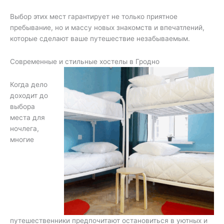
Выбор этих мест гарантирует не только приятное
пребывание, но и массу новых знакомств и впечатлений,
которые сделают ваше путешествие незабываемым.
Современные и стильные хостелы в Гродно
Когда дело
доходит до
выбора
места для
ночлега,
многие
путешественники предпочитают остановиться в уютных и