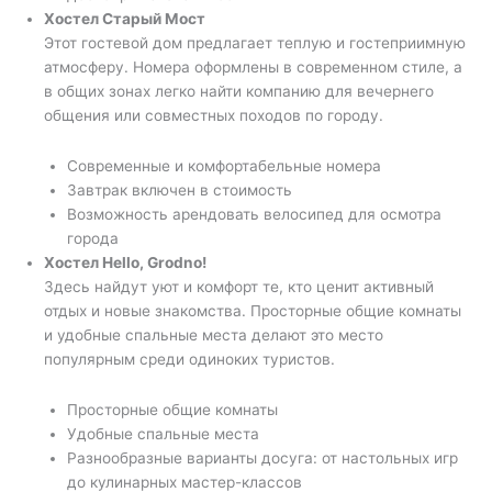
Хостел Старый Мост
Этот гостевой дом предлагает теплую и гостеприимную
атмосферу. Номера оформлены в современном стиле, а
в общих зонах легко найти компанию для вечернего
общения или совместных походов по городу.
Современные и комфортабельные номера
Завтрак включен в стоимость
Возможность арендовать велосипед для осмотра
города
Хостел Hello, Grodno!
Здесь найдут уют и комфорт те, кто ценит активный
отдых и новые знакомства. Просторные общие комнаты
и удобные спальные места делают это место
популярным среди одиноких туристов.
Просторные общие комнаты
Удобные спальные места
Разнообразные варианты досуга: от настольных игр
до кулинарных мастер-классов