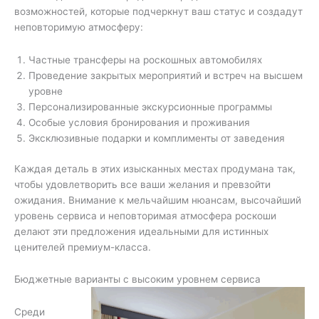
возможностей, которые подчеркнут ваш статус и создадут
неповторимую атмосферу:
Частные трансферы на роскошных автомобилях
Проведение закрытых мероприятий и встреч на высшем
уровне
Персонализированные экскурсионные программы
Особые условия бронирования и проживания
Эксклюзивные подарки и комплименты от заведения
Каждая деталь в этих изысканных местах продумана так,
чтобы удовлетворить все ваши желания и превзойти
ожидания. Внимание к мельчайшим нюансам, высочайший
уровень сервиса и неповторимая атмосфера роскоши
делают эти предложения идеальными для истинных
ценителей премиум-класса.
Бюджетные варианты с высоким уровнем сервиса
Среди