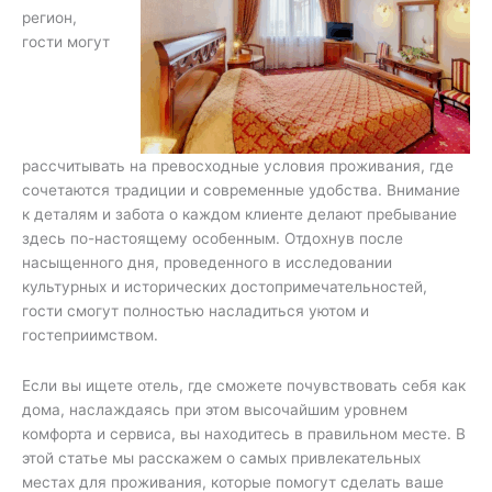
регион,
гости могут
рассчитывать на превосходные условия проживания, где
сочетаются традиции и современные удобства. Внимание
к деталям и забота о каждом клиенте делают пребывание
здесь по-настоящему особенным. Отдохнув после
насыщенного дня, проведенного в исследовании
культурных и исторических достопримечательностей,
гости смогут полностью насладиться уютом и
гостеприимством.
Если вы ищете отель, где сможете почувствовать себя как
дома, наслаждаясь при этом высочайшим уровнем
комфорта и сервиса, вы находитесь в правильном месте. В
этой статье мы расскажем о самых привлекательных
местах для проживания, которые помогут сделать ваше