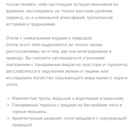
почувствовать себя настоящим путешественником во
времени, наслаждаясь не только высоким уровнем
сервиса, но и уникальной атмосферой, пропитанной
историей и традициями.
Отели с уникальными видами и природой
Отели этого типа выделяются не только своим
расположением, но и тем, как они интегрированы в
природу. Вы сможете наслаждаться утренними
завтраками с панорамным видом на просторы и горизонты,
расслабляться в окружении зелени и тишины или
исследовать богатство окружающего мира прямо с порога
отеля.
Извилистые тропы, ведущие к водопадам и каньонам.
Панорамные террасы с видами на бескрайние леса и
горные вершины.
Архитектурные решения, сплетающиеся с окружающей
природой.