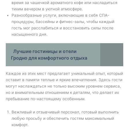
время за чашечкой ароматного кофе или насладиться
тихим вечером в уютной атмосфере.
Разнообразные услуги, включающие в себя СПА-
процедуры, бассейны и фитнес-залы, чтобы каждый
гость мог расслабиться и восстановить силы после
насыщенного дня.
Лучшие гостиницы и отели
Гродно для комфортного отдыха
Каждое из этих мест предлагает уникальный опыт, который
оставит в памяти теплые и яркие впечатления. Здесь гости
могут наслаждаться не только высоким уровнем сервиса,
но и внимательным отношением к деталям, что делает их
пребывание по-настоящему особенным.
Вежливый и отзывчивый персонал, готовый выполнить
любую просьбу и обеспечить гостям максимальный
комфорт.