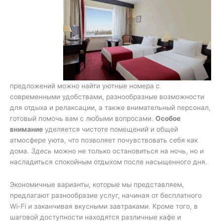
предложений можно найти уютные номера с
современными удобствами, разнообразные возможности
для отдыха и релаксации, а также внимательный персонал,
готовый помочь вам с любыми вопросами.
Особое
внимание
уделяется чистоте помещений и общей
атмосфере уюта, что позволяет почувствовать себя как
дома.
Здесь
можно не только остановиться на ночь, но и
насладиться спокойным отдыхом после насыщенного дня.
Экономичные варианты, которые мы представляем,
предлагают разнообразие услуг, начиная от бесплатного
Wi-Fi и заканчивая вкусными завтраками. Кроме того, в
шаговой доступности находятся различные кафе и