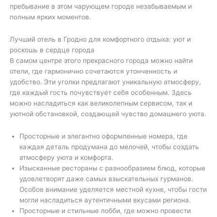
пребывание в этом чарующем городе незабываемым и
полным ярких моментов.
Лучший отель в Гродно для комфортного отдыха: уют и
роскошь в сердце города
В самом центре этого прекрасного города можно найти
отели, где гармонично сочетаются утонченность и
удобство. Эти уголки предлагают уникальную атмосферу,
где каждый гость почувствует себя особенным. Здесь
можно насладиться как великолепным сервисом, так и
уютной обстановкой, создающей чувство домашнего уюта.
Просторные и элегантно оформленные номера, где
каждая деталь продумана до мелочей, чтобы создать
атмосферу уюта и комфорта.
Изысканные рестораны с разнообразием блюд, которые
удовлетворят даже самых взыскательных гурманов.
Особое внимание уделяется местной кухне, чтобы гости
могли насладиться аутентичными вкусами региона.
Просторные и стильные лобби, где можно провести