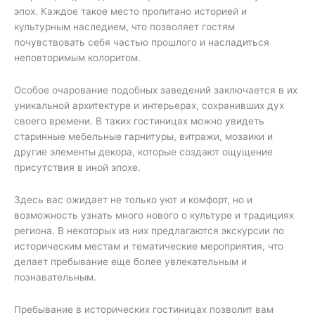
эпох. Каждое такое место пропитано историей и
культурным наследием, что позволяет гостям
почувствовать себя частью прошлого и насладиться
неповторимым колоритом.
Особое очарование подобных заведений заключается в их
уникальной архитектуре и интерьерах, сохранивших дух
своего времени. В таких гостиницах можно увидеть
старинные мебельные гарнитуры, витражи, мозаики и
другие элементы декора, которые создают ощущение
присутствия в иной эпохе.
Здесь вас ожидает не только уют и комфорт, но и
возможность узнать много нового о культуре и традициях
региона. В некоторых из них предлагаются экскурсии по
историческим местам и тематические мероприятия, что
делает пребывание еще более увлекательным и
познавательным.
Пребывание в исторических гостиницах позволит вам