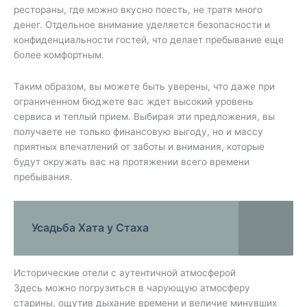
рестораны, где можно вкусно поесть, не тратя много
денег. Отдельное внимание уделяется безопасности и
конфиденциальности гостей, что делает пребывание еще
более комфортным.
Таким образом, вы можете быть уверены, что даже при
ограниченном бюджете вас ждет высокий уровень
сервиса и теплый прием. Выбирая эти предложения, вы
получаете не только финансовую выгоду, но и массу
приятных впечатлений от заботы и внимания, которые
будут окружать вас на протяжении всего времени
пребывания.
Усадьба Хата у Стаха
Исторические отели с аутентичной атмосферой
Здесь можно погрузиться в чарующую атмосферу
старины, ощутив дыхание времени и величие минувших