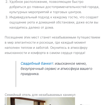
Удобное расположение, позволяющее быстро
добраться до главных достопримечательностей города,
культурных мероприятий и торговых центров.
Индивидуальный подход к каждому гостю, что создает
ощущение уюта и домашней обстановки, даже если вы
находитесь далеко от дома.
Посещение этих мест станет незабываемым путешествием
в мир элегантности и роскоши, где каждый момент
наполнен теплом и заботой. Окунитесь в атмосферу
изысканности и комфорта в самом сердце города!
Свадебный банкет
: изысканное меню,
безупречный сервис и атмосфера вашего
праздника.
Семейный отель для незабываемых каникул