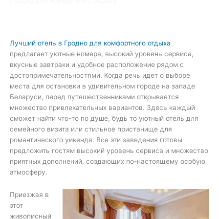
Гродно для комфортного отдыха
Лучший отель в Гродно для комфортного отдыха
предлагает уютные номера, высокий уровень сервиса,
вкусные завтраки и удобное расположение рядом с
достопримечательностями. Когда речь идет о выборе
места для остановки в удивительном городе на западе
Беларуси, перед путешественниками открывается
множество привлекательных вариантов. Здесь каждый
сможет найти что-то по душе, будь то уютный отель для
семейного визита или стильное пристанище для
романтического уикенда. Все эти заведения готовы
предложить гостям высокий уровень сервиса и множество
приятных дополнений, создающих по-настоящему особую
атмосферу.
Приезжая в
этот
живописный