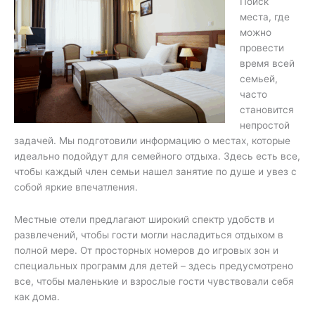
Поиск
места, где
можно
провести
время всей
семьей,
часто
становится
непростой
задачей. Мы подготовили информацию о местах, которые
идеально подойдут для семейного отдыха. Здесь есть все,
чтобы каждый член семьи нашел занятие по душе и увез с
собой яркие впечатления.
Местные отели предлагают широкий спектр удобств и
развлечений, чтобы гости могли насладиться отдыхом в
полной мере. От просторных номеров до игровых зон и
специальных программ для детей – здесь предусмотрено
все, чтобы маленькие и взрослые гости чувствовали себя
как дома.