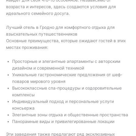
возраста и интересов, здесь создаются условия для
идеального семейного досуга.
Лучший отель в Гродно для комфортного отдыха для
взыскательных путешественников
Основные преимущества, которые ожидают гостей в этих
местах проживания:
Просторные и элегантные апартаменты с авторским
дизайном и современной техникой
Уникальные гастрономические предложения от шеф-
поваров мирового уровня
Высококлассные спа-процедуры и оздоровительные
комплексы
Индивидуальный подход и персональные услуги
консьержа
Элегантные зоны отдыха и общественные пространства
Панорамные виды и привилегированные локации
Эти заведения также предлагают ряд эксклюзивных